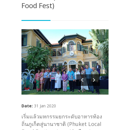
Food Fest)
Date:
31 Jan 2020
เริ่มแล้วมหกรรมยกระดับอาหารท้อง
ถิ่นภูเก็ตสู่นานาชาติ (Phuket Local