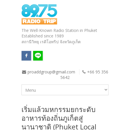
The Well-Known Radio Station in Phuket
Established since 1989
สถานีวิทยุ เรดิโอทริป จังหวัดภูเก็ต
proaddgroup@gmail.com
+66 95 356
5642
เริ่มแล้วมหกรรมยกระดับ
อาหารท้องถิ่นภูเก็ตสู่
นานาชาติ (Phuket Local