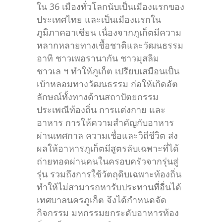
ใน 36 เมืองทั่วโลกนับเป็นเมืองแรกของ
ประเทศไทย และเป็นเมืองแรกใน
ภูมิภาคอาเซียน เนื่องจากภูเก็ตมีความ
หลากหลายทางเชื้อชาติและวัฒนธรรม
อาทิ ชาวเพอรานากัน ชาวมุสลิม
ชาวเล ฯ ทำให้ภูเก็ต เปรียบเสมือนเป็น
เบ้าหลอมทางวัฒนธรรม ก่อให้เกิดอัต
ลักษณ์ทั้งทางด้านสถาปัตยกรรม
ประเพณีท้องถิ่น การแต่งกาย และ
อาหาร การให้ความสำคัญกับอาหาร
ผ่านเทศกาล ความเชื่อและวิถีชีวิต ส่ง
ผลให้อาหารภูเก็ตมีสูตรลับเฉพาะที่ได้
ถ่ายทอดผ่านคนในครอบครัวจากรุ่นสู่
รุ่น รวมถึงการใช้วัตถุดิบเฉพาะท้องถิ่น
ทำให้ไม่สามารถหารับประทานที่อื่นได้
เทศบาลนครภูเก็ต จึงได้กำหนดจัด
กิจกรรม มหกรรมยกระดับอาหารท้อง