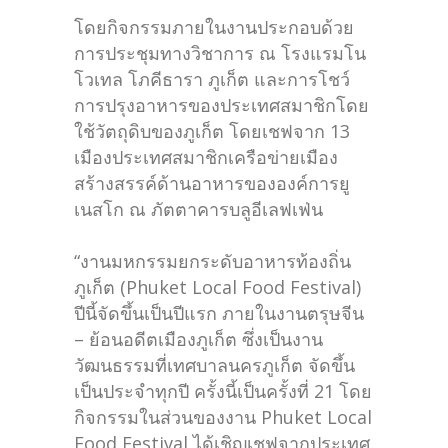
โดยกิจกรรมภายในงานประกอบด้วย
การประชุมทางวิชาการ ณ โรงแรมโน
โวเทล โภคีธารา ภูเก็ต และการโชว์
การปรุงอาหารของประเทศสมาชิกโดย
ใช้วัตถุดิบของภูเก็ต โดยเชฟจาก 13
เมืองประเทศสมาชิกเครือข่ายเมือง
สร้างสรรค์ด้านอาหารขององค์การยู
เนสโก ณ ภัตตาคารบลูอีเลฟเฟ่น
“งานมหกรรมยกระดับอาหารท้องถิ่น
ภูเก็ต (Phuket Local Food Festival)
ปีนี้จัดขึ้นเป็นปีแรก ภายในงานตรุษจีน
– ย้อนอดีตเมืองภูเก็ต ซึ่งเป็นงาน
วัฒนธรรมที่เทศบาลนครภูเก็ต จัดขึ้น
เป็นประจำทุกปี ครั้งนี้เป็นครั้งที่ 21 โดย
กิจกรรมในส่วนของงาน Phuket Local
Food Festival ได้เชิญเชฟจากประเทศ