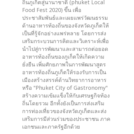
ถิ่นภูเก็ตสู่นานาชาติ (phuket Local
Food Fest 2020) ขึ้น เพื่อ
ประชาสัมพันธ์และเผยแพร่วัฒนธรรม
ด้านอาหารท้องถิ่นของจังหวัดภูเก็ตให้
เป็นที่รู้จักอย่างแพร่หลาย โดยการส่ง
เสริมกระบวนการคิดและวิเคราะห์เพื่อ
นำไปสู่การพัฒนาและสามารถต่อยอด
อาหารท้องถิ่นของภูเก็ตให้เกิดความ
ยั่งยืน เพิ่มศักยภาพในการพัฒนาสูตร
อาหารท้องถิ่นภูเก็ตให้รองรับการเป็น
เมืองสร้างสรรค์ด้านวิทยาการอาหาร
หรือ "Phuket City of Gastronomy"
สร้างความเข้มแข็งให้กับเศรษฐกิจท้อง
ถิ่นโดยรวม อีกทั้งยังเป็นการส่งเสริม
การท่องเที่ยวของจังหวัดภูเก็ตและส่ง
เสริมการมีส่วนร่วมของประชาชน ภาค
เอกชนและภาครัฐอีกด้วย