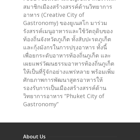
สมาชิกเมืองสร้างสรรค์ด้านวิทยาการ
อาหาร (Creative City of
Gastronomy) ของยูเนสโก มาร่วม
รังสรรค์เมนูอาหารและใช้วัตถุดิบของ
ท้องถิ่นจังหวัดภูเก็ต ทั้งสับปะรดภูเก็ต
และกุ้งมังกรในการปรุงอาหาร ทั้งนี้
เพื่อยกระดับอาหารท้องถิ่นภูเก็ต และ
เผยแพร่วัฒนธรรมอาหารท้องถิ่นภูเก็ต
ให้เป็นที่รู้จักอย่างแพร่หลาย พร้อมเพิ่ม
ศักยภาพการพัฒนาสูตรอาหารให้
รองรับการเป็นเมืองสร้างสรรค์ด้าน
วิทยาการอาหาร “Phuket City of
Gastronomy”
About Us