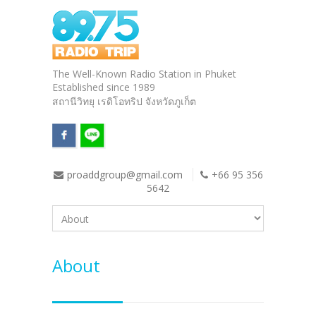
The Well-Known Radio Station in Phuket
Established since 1989
สถานีวิทยุ เรดิโอทริป จังหวัดภูเก็ต
proaddgroup@gmail.com
+66 95 356
5642
About