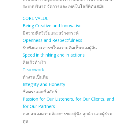
ระบบบริหาร จัดการและเทคโนโลยีที่ทันสมัย
CORE VALUE
Being Creative and Innovative
มีความคิดริเริ่มและสร้างสรรค์
Openness and Respectfulness
รับฟังและเคารพในความคิดเห็นของผู้อื่น
Speed in thinking and in actions
คิดเร็วทำเร็ว
Teamwork
ทำงานเป็นทีม
Integrity and Honesty
ซื่อตรงและซื่อสัตย์
Passion for Our Listeners, for Our Clients, and
for Our Partners
ตอบสนองความต้องการของผู้ฟัง ลูกค้า และผู้ร่วม
ทุน