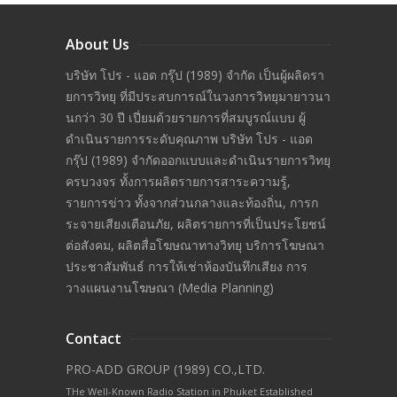
About Us
บริษัท โปร - แอด กรุ๊ป (1989) จำกัด เป็นผู้ผลิดรา
ยการวิทยุ ที่มีประสบการณ์ในวงการวิทยุมายาวนา
นกว่า 30 ปี เปี่ยมด้วยรายการที่สมบูรณ์แบบ ผู้
ดำเนินรายการระดับคุณภาพ บริษัท โปร - แอด
กรุ๊ป (1989) จำกัดออกแบบและดำเนินรายการวิทยุ
ครบวงจร ทั้งการผลิตรายการสาระความรู้,
รายการข่าว ทั้งจากส่วนกลางและท้องถิ่น, การก
ระจายเสียงเตือนภัย, ผลิตรายการที่เป็นประโยชน์
ต่อสังคม, ผลิตสื่อโฆษณาทางวิทยุ บริการโฆษณา
ประชาสัมพันธ์ การให้เช่าห้องบันทึกเสียง การ
วางแผนงานโฆษณา (Media Planning)
Contact
PRO-ADD GROUP (1989) CO.,LTD.
THe Well-Known Radio Station in Phuket Established