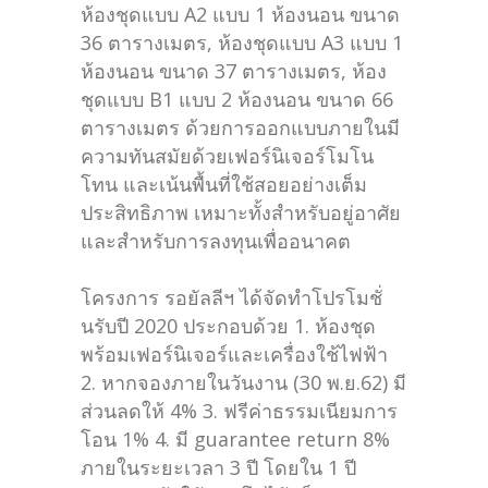
ห้องชุดแบบ A2 แบบ 1 ห้องนอน ขนาด
36 ตารางเมตร, ห้องชุดแบบ A3 แบบ 1
ห้องนอน ขนาด 37 ตารางเมตร, ห้อง
ชุดแบบ B1 แบบ 2 ห้องนอน ขนาด 66
ตารางเมตร ด้วยการออกแบบภายในมี
ความทันสมัยด้วยเฟอร์นิเจอร์โมโน
โทน และเน้นพื้นที่ใช้สอยอย่างเต็ม
ประสิทธิภาพ เหมาะทั้งสำหรับอยู่อาศัย
และสำหรับการลงทุนเพื่ออนาคต
โครงการ รอยัลลีฯ ได้จัดทำโปรโมชั่
นรับปี 2020 ประกอบด้วย 1. ห้องชุด
พร้อมเฟอร์นิเจอร์และเครื่องใช้ไฟฟ้า
2. หากจองภายในวันงาน (30 พ.ย.62) มี
ส่วนลดให้ 4% 3. ฟรีค่าธรรมเนียมการ
โอน 1% 4. มี guarantee return 8%
ภายในระยะเวลา 3 ปี โดยใน 1 ปี