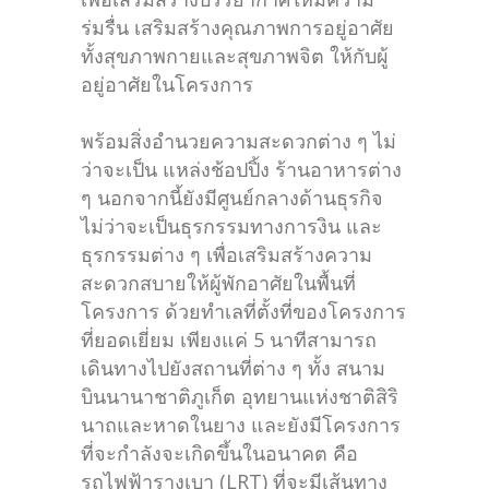
ร่มรื่น เสริมสร้างคุณภาพการอยู่อาศัย
ทั้งสุขภาพกายและสุขภาพจิต ให้กับผู้
อยู่อาศัยในโครงการ
พร้อมสิ่งอำนวยความสะดวกต่าง ๆ ไม่
ว่าจะเป็น แหล่งช้อปปิ้ง ร้านอาหารต่าง
ๆ นอกจากนี้ยังมีศูนย์กลางด้านธุรกิจ
ไม่ว่าจะเป็นธุรกรรมทางการงิน และ
ธุรกรรมต่าง ๆ เพื่อเสริมสร้างความ
สะดวกสบายให้ผู้พักอาศัยในพื้นที่
โครงการ ด้วยทำเลที่ตั้งที่ของโครงการ
ที่ยอดเยี่ยม เพียงแค่ 5 นาทีสามารถ
เดินทางไปยังสถานที่ต่าง ๆ ทั้ง สนาม
บินนานาชาติภูเก็ต อุทยานแห่งชาติสิริ
นาถและหาดในยาง และยังมีโครงการ
ที่จะกำลังจะเกิดขึ้นในอนาคต คือ
รถไฟฟ้ารางเบา (LRT) ที่จะมีเส้นทาง