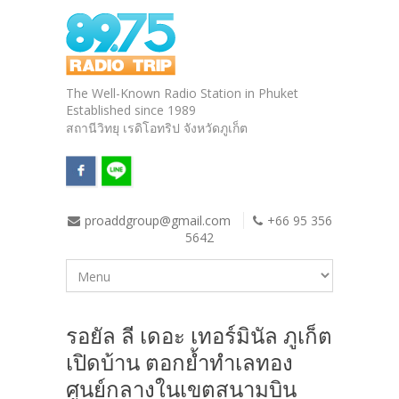
The Well-Known Radio Station in Phuket
Established since 1989
สถานีวิทยุ เรดิโอทริป จังหวัดภูเก็ต
proaddgroup@gmail.com
+66 95 356
5642
รอยัล ลี เดอะ เทอร์มินัล ภูเก็ต
เปิดบ้าน ตอกย้ำทำเลทอง
ศูนย์กลางในเขตสนามบิน