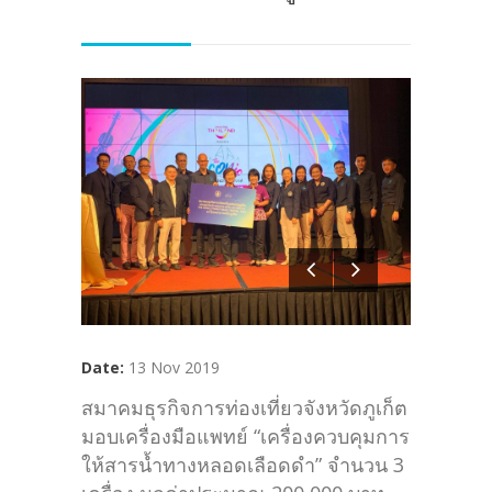
Date:
13 Nov 2019
สมาคมธุรกิจการท่องเที่ยวจังหวัดภูเก็ต
มอบเครื่องมือแพทย์ “เครื่องควบคุมการ
ให้สารน้ำทางหลอดเลือดดำ” จำนวน 3