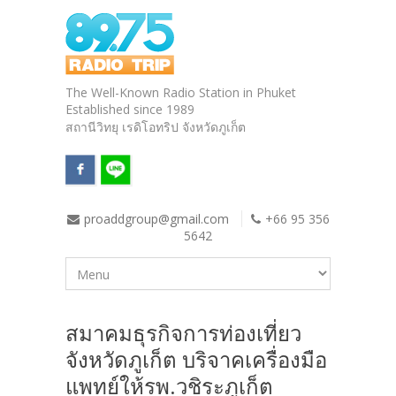
The Well-Known Radio Station in Phuket
Established since 1989
สถานีวิทยุ เรดิโอทริป จังหวัดภูเก็ต
proaddgroup@gmail.com
+66 95 356
5642
สมาคมธุรกิจการท่องเที่ยว
จังหวัดภูเก็ต บริจาคเครื่องมือ
แพทย์ให้รพ.วชิระภูเก็ต