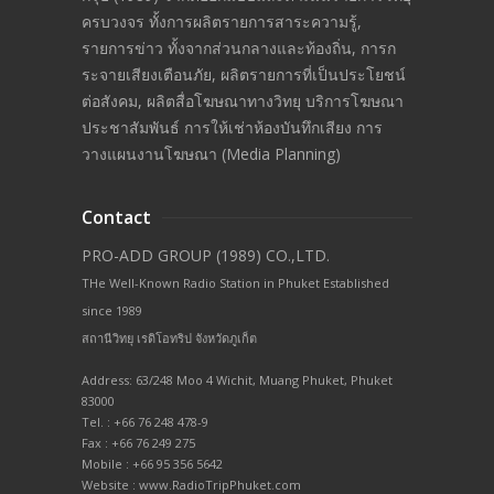
ครบวงจร ทั้งการผลิตรายการสาระความรู้,
รายการข่าว ทั้งจากส่วนกลางและท้องถิ่น, การก
ระจายเสียงเตือนภัย, ผลิตรายการที่เป็นประโยชน์
ต่อสังคม, ผลิตสื่อโฆษณาทางวิทยุ บริการโฆษณา
ประชาสัมพันธ์ การให้เช่าห้องบันทึกเสียง การ
วางแผนงานโฆษณา (Media Planning)
Contact
PRO-ADD GROUP (1989) CO.,LTD.
THe Well-Known Radio Station in Phuket Established
since 1989
สถานีวิทยุ เรดิโอทริป จังหวัดภูเก็ต
Address: 63/248 Moo 4 Wichit, Muang Phuket, Phuket
83000
Tel. : +66 76 248 478-9
Fax : +66 76 249 275
Mobile : +66 95 356 5642
Website : www.RadioTripPhuket.com