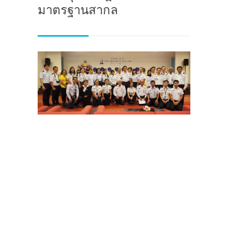
มาตรฐานสากล