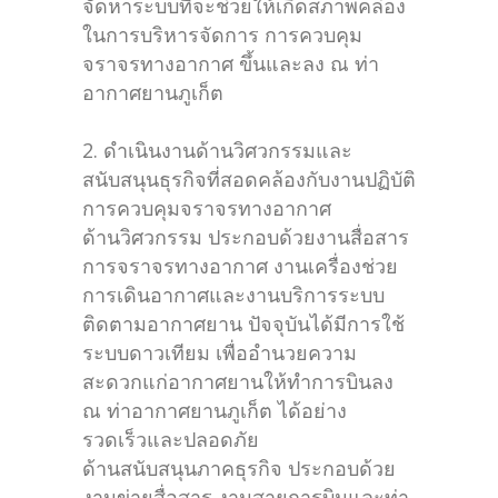
จัดหาระบบที่จะช่วยให้เกิดสภาพคล่อง
ในการบริหารจัดการ การควบคุม
จราจรทางอากาศ ขึ้นและลง ณ ท่า
อากาศยานภูเก็ต
2. ดำเนินงานด้านวิศวกรรมและ
สนับสนุนธุรกิจที่สอดคล้องกับงานปฏิบัติ
การควบคุมจราจรทางอากาศ
ด้านวิศวกรรม ประกอบด้วยงานสื่อสาร
การจราจรทางอากาศ งานเครื่องช่วย
การเดินอากาศและงานบริการระบบ
ติดตามอากาศยาน ปัจจุบันได้มีการใช้
ระบบดาวเทียม เพื่ออำนวยความ
สะดวกแก่อากาศยานให้ทำการบินลง
ณ ท่าอากาศยานภูเก็ต ได้อย่าง
รวดเร็วและปลอดภัย
ด้านสนับสนุนภาคธุรกิจ ประกอบด้วย
งานข่ายสื่อสาร งานสายการบินและท่า