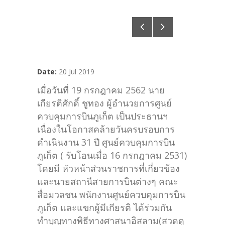
Date:
20 Jul 2019
เมื่อวันที่ 19 กรกฎาคม 2562 นาย
เกียรติศักดิ์ ชูทอง ผู้อำนวยการศูนย์
ควบคุมการบินภูเก็ต เป็นประธานฯ
เนื่องในโอกาสคล้ายวันครบรอบการ
ดำเนินงาน 31 ปี ศูนย์ควบคุมการบิน
ภูเก็ต ( รับโอนเมื่อ 16 กรกฎาคม 2531)
โดยมี หัวหน้าส่วนราชการที่เกี่ยวข้อง
และนายสถานีสายการบินต่างๆ คณะ
สื่อมวลชน พนักงานศูนย์ควบคุมการบิน
ภูเก็ต และแขกผู้มีเกียรติ ได้ร่วมกัน
ทำบุญทางพิธีทางศาสนาอิสลาม(สวดดู