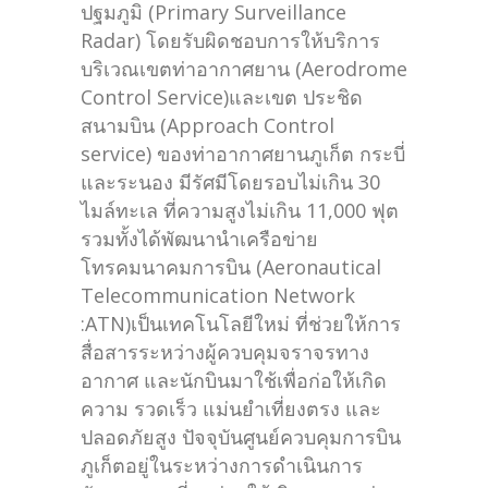
ปฐมภูมิ (Primary Surveillance
Radar) โดยรับผิดชอบการให้บริการ
บริเวณเขตท่าอากาศยาน (Aerodrome
Control Service)และเขต ประชิด
สนามบิน (Approach Control
service) ของท่าอากาศยานภูเก็ต กระบี่
และระนอง มีรัศมีโดยรอบไม่เกิน 30
ไมล์ทะเล ที่ความสูงไม่เกิน 11,000 ฟุต
รวมทั้งได้พัฒนานำเครือข่าย
โทรคมนาคมการบิน (Aeronautical
Telecommunication Network
:ATN)เป็นเทคโนโลยีใหม่ ที่ช่วยให้การ
สื่อสารระหว่างผู้ควบคุมจราจรทาง
อากาศ และนักบินมาใช้เพื่อก่อให้เกิด
ความ รวดเร็ว แม่นยำเที่ยงตรง และ
ปลอดภัยสูง ปัจจุบันศูนย์ควบคุมการบิน
ภูเก็ตอยู่ในระหว่างการดำเนินการ