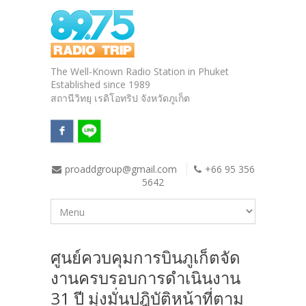
The Well-Known Radio Station in Phuket
Established since 1989
สถานีวิทยุ เรดิโอทริป จังหวัดภูเก็ต
proaddgroup@gmail.com
+66 95 356
5642
ศูนย์ควบคุมการบินภูเก็ตจัด
งานครบรอบการดำเนินงาน
31 ปี มุ่งมั่นปฎิบัติหน้าที่ตาม