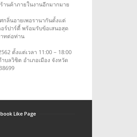
ละร้านค้าภายในงานอีกมากมาย
ศกลิ่นอายเพอรานากันตั้งแต่
์ปาร์ตี้ พร้อมรับข้อเสนอสุด
บาทต่อท่าน
 2562 ตั้งแต่เวลา 11:00 – 18:00
ำบลวิชิต อำเภอเมือง จังหวัด
338699
book Like Page