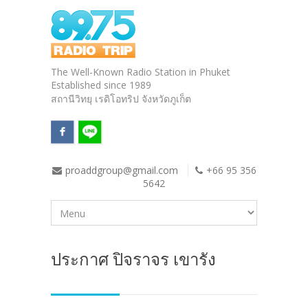
The Well-Known Radio Station in Phuket
Established since 1989
สถานีวิทยุ เรดิโอทริป จังหวัดภูเก็ต
proaddgroup@gmail.com
+66 95 356
5642
ประกาศ ปิจราจร เขารัง