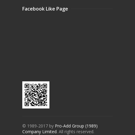
Facebook Like Page
© 1989-2017 by
Pro-Add Group (1989)
Company Limited
. All rights reserved.