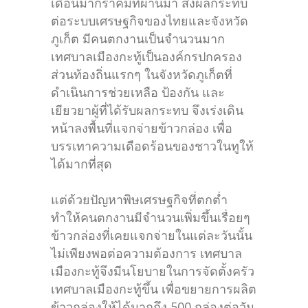
เดือนมากราคมที่ผ่านมา ส่งผลกระทบ
ต่อระบบเศรษฐกิจของไทยและจังหวัด
ภูเก็ต มีคนตกงานเป็นจำนวนมาก
เทศบาลเมืองกะทู้เป็นองค์กรปกครอง
ส่วนท้องถิ่นแรกๆ ในจังหวัดภูเก็ตที่
ดำเนินการช่วยเหลือ ป้องกัน และ
เยียวยาผู้ที่ได้รับผลกระทบ จึงเร่งเดิน
หน้าลงพื้นที่แจกจ่ายข้าวกล่อง เพื่อ
บรรเทาความเดือดร้อนของชาวในทูให้
ได้มากที่สุด
แต่ด้วยปัญหาพิษเศรษฐกิจที่ตกต่ำ
ทำให้คนตกงานมีจำนวนเพิ่มขึ้นเรื่อยๆ
ข้าวกล่องที่เคยแจกจ่ายในแต่ละวันนั้น
ไม่เพียงพอต่อความต้องการ เทศบาล
เมืองกะทู้จึงมีนโยบายในการจัดตั้งครัว
เทศบาลเมืองกะทู้ขึ้น เพื่อขยายการผลิต
ข้าวกล่องให้ได้มากถึง 500 กล่องต่อวัน