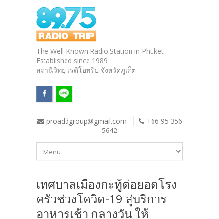
The Well-Known Radio Station in Phuket
Established since 1989
สถานีวิทยุ เรดิโอทริป จังหวัดภูเก็ต
proaddgroup@gmail.com
+66 95 356
5642
เทศบาลเมืองกะทู้ต่อยอดโรง
ครัวช่วงโควิด-19 สู่บริการ
อาหารเช้า กลางวัน ให้