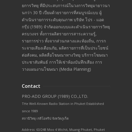
ยการวิทยุ ที่มีประสบการณ์ในวงการวิทยุมายาวนา
นกว่า 30 ปี เปี่ยมด้วยรายการที่สมบูรณ์แบบ ผู้
ดำเนินรายการระดับคุณภาพ บริษัท โปร - แอด
กรุ๊ป (1989) จำกัดออกแบบและดำเนินรายการวิทยุ
ครบวงจร ทั้งการผลิตรายการสาระความรู้,
รายการข่าว ทั้งจากส่วนกลางและท้องถิ่น, การก
ระจายเสียงเตือนภัย, ผลิตรายการที่เป็นประโยชน์
ต่อสังคม, ผลิตสื่อโฆษณาทางวิทยุ บริการโฆษณา
ประชาสัมพันธ์ การให้เช่าห้องบันทึกเสียง การ
วางแผนงานโฆษณา (Media Planning)
Contact
PRO-ADD GROUP (1989) CO.,LTD.
THe Well-Known Radio Station in Phuket Established
since 1989
สถานีวิทยุ เรดิโอทริป จังหวัดภูเก็ต
Address: 63/248 Moo 4 Wichit, Muang Phuket, Phuket