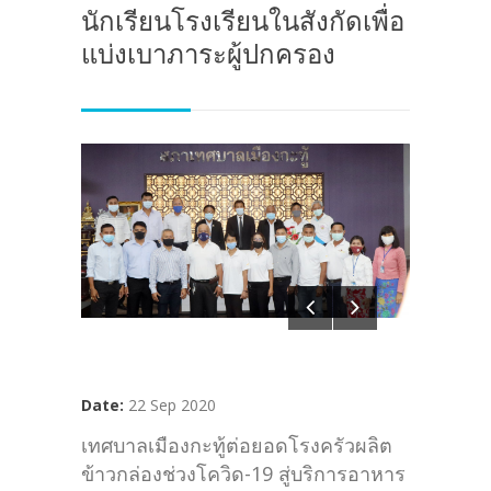
นักเรียนโรงเรียนในสังกัดเพื่อ
แบ่งเบาภาระผู้ปกครอง
Date:
22 Sep 2020
เทศบาลเมืองกะทู้ต่อยอดโรงครัวผลิต
ข้าวกล่องช่วงโควิด-19 สู่บริการอาหาร