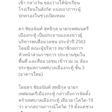
เช้า กลางวัน ของว่างให้นักเรียน
โรงเรียนในสังกัด แบ่งเบาภาระผู้
ปกครองในช่วงเปิดเทอม
ดร.ชัยอนันท์ สุทธิกุล นายกเทศมนตรี
เมืองกะทู้ เป็นประธานแถลงข่าวผู้
บริหารพบสื่อมวลชน ประจำปี 2563
โดยมี คณะผู้บริหาร สมาชิกสภาฯ
หัวหน้าส่วนราชการ ประธานชุมใน
พื้นที่ และสื่อมวลชน เข้าร่วม ณ ห้อง
ประชุมสภาเทศบาลเมืองกะทู้ ชั้น 3
(อาคารใหม่)
โดยดร.ชัยอนันท์ สุทธิกุล นายก
เทศมนตรีเมืองกะทู้ กล่าวถึงการจัดตั้ง
ครัวเทศบาลเมืองกะทู้ เยียวยาโควิด-19
ว่า จากสถานการณ์โควิด 19 ตั้งแต่ช่วง