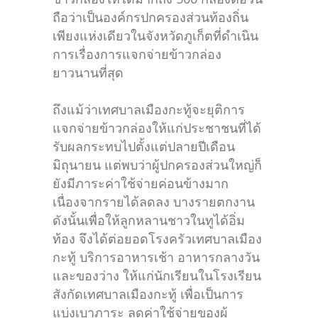
ถือว่าเป็นองค์กรปกครองส่วนท้องถิ่น
เพียงแห่งเดียวในจังหวัดภูเก็ตที่ดำเนิน
การเรื่องการแจกจ่ายข้าวกล่อง
ยาวนานที่สุด
ถึงแม้ว่าเทศบาลเมืองกะทู้จะยุติการ
แจกจ่ายข้าวกล่องให้แก่ประชาชนที่ได้
รับผลกระทบไปตั้งแต่ปลายปีเดือน
มิถุนายน แต่พบว่าผู้ปกครองส่วนใหญ่ก็
ยังมีภาระค่าใช้จ่ายค่อนข้างมาก
เนื่องจากรายได้ลดลง บางรายตกงาน
ดังนั้นเพื่อให้ลูกหลานชาวในทูได้อิ่ม
ท้อง จึงได้ต่อยอดโรงครัวเทศบาลเมือง
กะทู้ บริการอาหารเช้า อาหารกลางวัน
และของว่าง ให้แก่นักเรียนในโรงเรียน
สังกัดเทศบาลเมืองกะทู้ เพื่อเป็นการ
แบ่งเบาภาระ ลดค่าใช้จ่ายของผู้