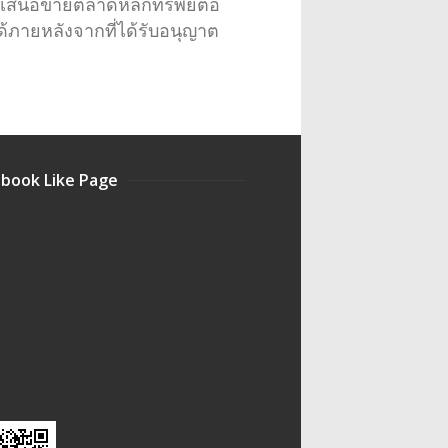
ตเสนอขายตลาดหลักทรัพย์ต่อ
ภายหลังจากที่ได้รับอนุญาต
book Like Page