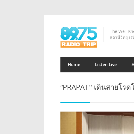
The Well-Kno
สถานีวิทยุ เร
Home
Listen Live
“PRAPAT" เดินสายโรดโช