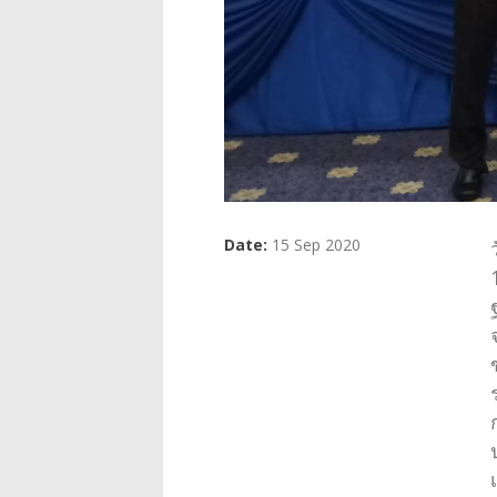
Date:
15 Sep 2020