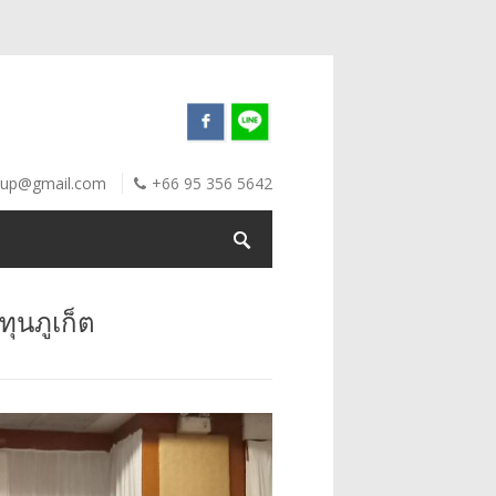
oup@gmail.com
+66 95 356 5642
ุนภูเก็ต