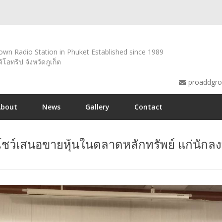
wn Radio Station in Phuket Established since 1989
ดิโอทริป จังหวัดภูเก็ต
proaddgr
About
News
Gallery
Contact
ว์เสนอขายหุ้นในตลาดหลักทรัพย์ แก่นักลงท