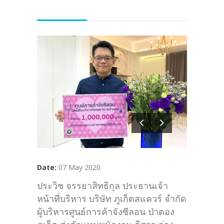
Date:
07 May 2020
ประวิช จรรยาสิทธิกุล ประธานเจ้า
หน้าที่บริหาร บริษัท ภูเก็ตสแควร์ จำกัด
ผู้บริหารศูนย์การค้าจังซีลอน ป่าตอง