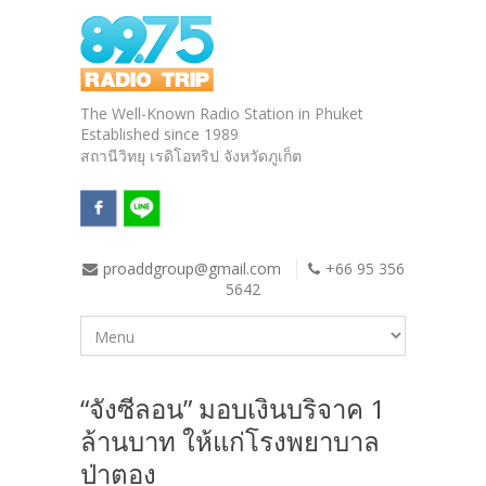
The Well-Known Radio Station in Phuket
Established since 1989
สถานีวิทยุ เรดิโอทริป จังหวัดภูเก็ต
proaddgroup@gmail.com
+66 95 356
5642
“จังซีลอน” มอบเงินบริจาค 1
ล้านบาท ให้แก่โรงพยาบาล
ป่าตอง