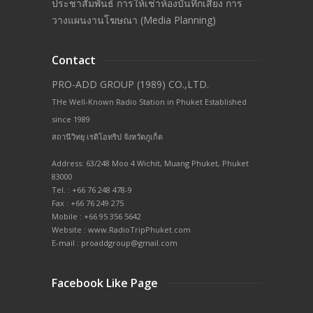
ประชาสัมพันธ์ การให้เช่าห้องบันทึกเสียง การ
วางแผนงานโฆษณา (Media Planning)
Contact
PRO-ADD GROUP (1989) CO.,LTD.
THe Well-Known Radio Station in Phuket Established
since 1989
สถานีวิทยุ เรดิโอทริป จังหวัดภูเก็ต
Address: 63/248 Moo 4 Wichit, Muang Phuket, Phuket
83000
Tel. : +66 76 248 478-9
Fax : +66 76 249 275
Mobile : +66 95 356 5642
Website : www.RadioTripPhuket.com
E-mail : proaddgroup@gmail.com
Facebook Like Page