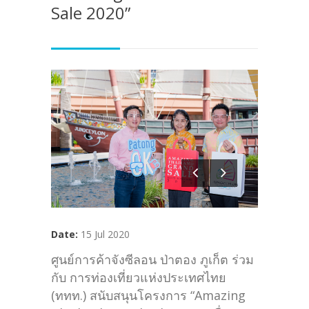
Sale 2020”
Date:
15 Jul 2020
ศูนย์การค้าจังซีลอน ป่าตอง ภูเก็ต ร่วม
กับ การท่องเที่ยวแห่งประเทศไทย
(ททท.) สนับสนุนโครงการ “Amazing