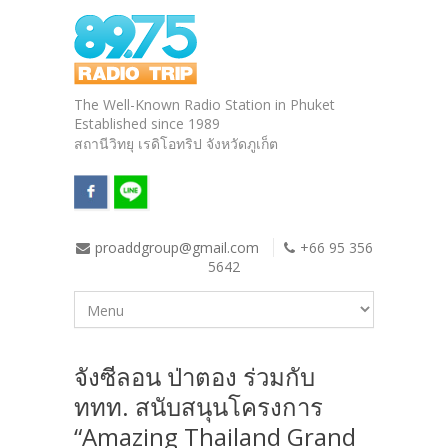
The Well-Known Radio Station in Phuket
Established since 1989
สถานีวิทยุ เรดิโอทริป จังหวัดภูเก็ต
proaddgroup@gmail.com
+66 95 356
5642
จังซีลอน ป่าตอง ร่วมกับ
ททท. สนับสนุนโครงการ
“Amazing Thailand Grand