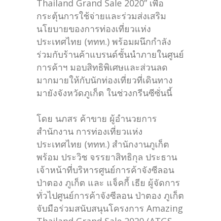
Thailand Grand Sale 2020” เพื่อ
กระตุ้นการใช้จ่ายและร่วมส่งเสริม
นโยบายของการท่องเที่ยวแห่ง
ประเทศไทย (ททท.) พร้อมผนึกกำลัง
ร่วมกับร้านค้าแบรนด์ชั้นนำภายในศูนย์
การค้าฯ มอบสิทธิพิเศษและส่วนลด
มากมายให้กับนักท่องเที่ยวที่เดินทาง
มายังจังหวัดภูเก็ต ในช่วงกรีนซีซั่นนี้
โดย นภสร ค้าขาย ผู้อำนวยการ
สำนักงาน การท่องเที่ยวแห่ง
ประเทศไทย (ททท.) สำนักงานภูเก็ต
พร้อม ประวิช จรรยาสิทธิกุล ประธาน
เจ้าหน้าที่บริหารศูนย์การค้าจังซีลอน
ป่าตอง ภูเก็ต และ แจ็คกี้ เธีย ผู้จัดการ
ทั่วไปศูนย์การค้าจังซีลอน ป่าตอง ภูเก็ต
จับมือร่วมสนับสนุนโครงการ Amazing