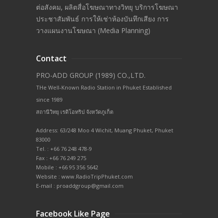
ต่อสังคม, ผลิตสื่อโฆษณาทางวิทยุ บริการโฆษณา
ประชาสัมพันธ์ การให้เช่าห้องบันทึกเสียง การ
วางแผนงานโฆษณา (Media Planning)
Contact
PRO-ADD GROUP (1989) CO.,LTD.
THe Well-Known Radio Station in Phuket Established
since 1989
สถานีวิทยุ เรดิโอทริป จังหวัดภูเก็ต
Address: 63/248 Moo 4 Wichit, Muang Phuket, Phuket
83000
Tel. : +66 76 248 478-9
Fax : +66 76 249 275
Mobile : +66 95 356 5642
Website : www.RadioTripPhuket.com
E-mail : proaddgroup@gmail.com
Facebook Like Page