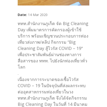
Date:
14 Mar 2020
ททท.สำนักงานภูเก็ต จัด Big Cleaning
Day เพิ่มมาตรการคัดกรองผู้เข้าใช้
บริการ พร้อมเชิญชวนประกอบการท่อง
เที่ยวส่งภาพ/คลิป กิจกรรม “Big
Cleaning Day สู้ไวรัส COVID – 19"
เพื่อประชาสัมพันธ์ผ่านช่องทางการ
สื่อสารของ ททท. ไปยังนักท่องเที่ยวทั่ว
โลก
.
เนื่องจากการระบาดของเชื้อไวรัส
COVID – 19 ในปัจจุบันที่ส่งผลกระทบ
ต่ออุตสาหกรรมท่องเที่ยวในวง
ททท.สำนักงานภูเก็ต จึงได้จัดกิจกรรม
Big Cleaning Day ในวันที่ 14 มีนาคม