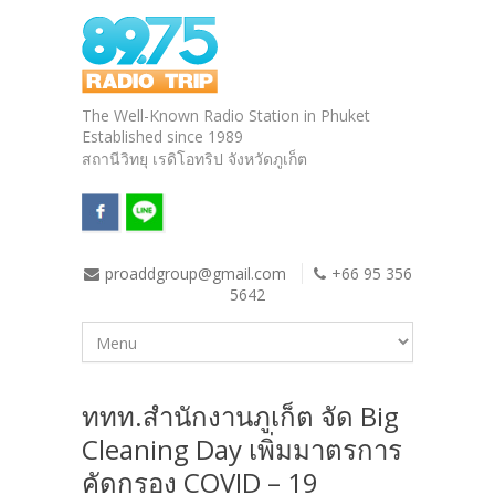
The Well-Known Radio Station in Phuket
Established since 1989
สถานีวิทยุ เรดิโอทริป จังหวัดภูเก็ต
proaddgroup@gmail.com
+66 95 356
5642
ททท.สำนักงานภูเก็ต จัด Big
Cleaning Day เพิ่มมาตรการ
คัดกรอง COVID – 19