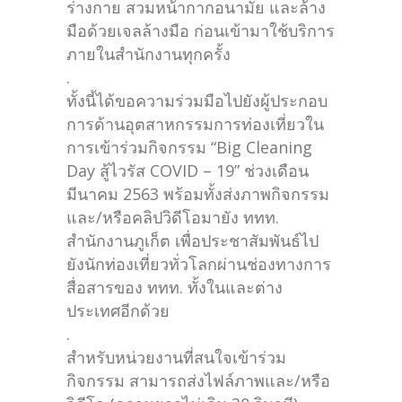
ร่างกาย สวมหน้ากากอนามัย และล้าง
มือด้วยเจลล้างมือ ก่อนเข้ามาใช้บริการ
ภายในสำนักงานทุกครั้ง
.
ทั้งนี้ได้ขอความร่วมมือไปยังผู้ประกอบ
การด้านอุตสาหกรรมการท่องเที่ยวใน
การเข้าร่วมกิจกรรม “Big Cleaning
Day สู้ไวรัส COVID – 19” ช่วงเดือน
มีนาคม 2563 พร้อมทั้งส่งภาพกิจกรรม
และ/หรือคลิปวิดีโอมายัง ททท.
สำนักงานภูเก็ต เพื่อประชาสัมพันธ์ไป
ยังนักท่องเที่ยวทั่วโลกผ่านช่องทางการ
สื่อสารของ ททท. ทั้งในและต่าง
ประเทศอีกด้วย
.
สำหรับหน่วยงานที่สนใจเข้าร่วม
กิจกรรม สามารถส่งไฟล์ภาพและ/หรือ