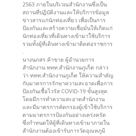
2563 ภายในบริเวณสำนักงานซึ่งเป็น
สถานที่ปฏิบัติงานและให้บริการข้อมูล
ข่าวสารแก่นักท่องเที่ยว เพื่อเป็นการ
ป้องกันและสร้างความเชื่อมั่นให้เกิดแก่
นักท่องเที่ยวที่เดินทางเข้ามาใช้บริการ
รวมทั้งผู้ที่เดินทางเข้ามาติดต่อราชการ
.
นางนภสร ค้าขาย ผู้อำนวยการ
สำนักงาน ททท.สำนักงานภูเก็ต กล่าว
ว่า ททท.สำนักงานภูเก็ต ให้ความสำคัญ
กับมาตรการรักษาความสะอาดเพื่อการ
ป้องกันเชื้อไวรัส COVID-19 ขั้นสูงสุด
โดยมีการทำความสะอาดสำนักงาน
และมีมาตรการคัดกรองผู้เข้าใช้บริการ
ตามมาตรการป้องกันอย่างเคร่งครัด
ซึ่งกำหนดให้ผู้ที่เดินทางเข้ามาภายใน
สำนักงานต้องเข้ารับการวัดอุณหภูมิ