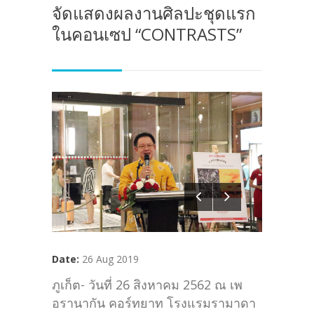
จัดแสดงผลงานศิลปะชุดแรก
ในคอนเซป “CONTRASTS”
Date:
26 Aug 2019
ภูเก็ต- วันที่ 26 สิงหาคม 2562 ณ เพ
อรานากัน คอร์ทยาท โรงแรมรามาดา