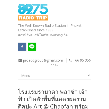
The Well-Known Radio Station in Phuket
Established since 1989
สถานีวิทยุ เรดิโอทริป จังหวัดภูเก็ต
proaddgroup@gmail.com
+66 95 356
5642
โรงแรมรามาดา พลาซ่า เจ้า
ฟ้า เปิดตัวพื้นที่แสดงผลงาน
ศิลปะ Art @ Chaofah พร้อม