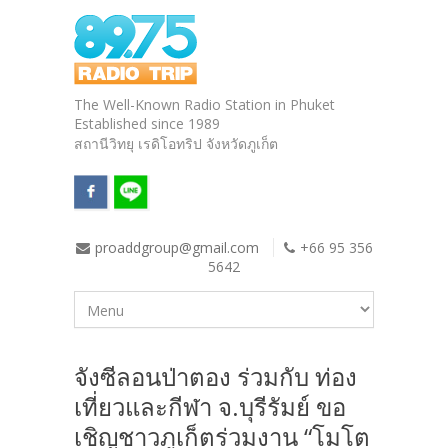
The Well-Known Radio Station in Phuket
Established since 1989
สถานีวิทยุ เรดิโอทริป จังหวัดภูเก็ต
proaddgroup@gmail.com
+66 95 356
5642
จังซีลอนป่าตอง ร่วมกับ ท่อง
เที่ยวและกีฬา จ.บุรีรัมย์ ขอ
เชิญชาวภูเก็ตร่วมงาน “โมโต