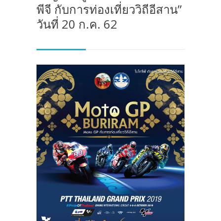
พีจี กับการท่องเที่ยววิถีอีสาน”
วันที่ 20 ก.ค. 62