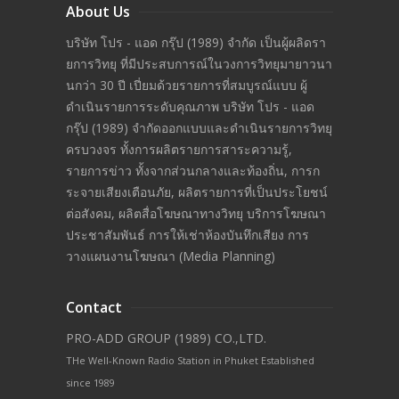
About Us
บริษัท โปร - แอด กรุ๊ป (1989) จำกัด เป็นผู้ผลิดรา
ยการวิทยุ ที่มีประสบการณ์ในวงการวิทยุมายาวนา
นกว่า 30 ปี เปี่ยมด้วยรายการที่สมบูรณ์แบบ ผู้
ดำเนินรายการระดับคุณภาพ บริษัท โปร - แอด
กรุ๊ป (1989) จำกัดออกแบบและดำเนินรายการวิทยุ
ครบวงจร ทั้งการผลิตรายการสาระความรู้,
รายการข่าว ทั้งจากส่วนกลางและท้องถิ่น, การก
ระจายเสียงเตือนภัย, ผลิตรายการที่เป็นประโยชน์
ต่อสังคม, ผลิตสื่อโฆษณาทางวิทยุ บริการโฆษณา
ประชาสัมพันธ์ การให้เช่าห้องบันทึกเสียง การ
วางแผนงานโฆษณา (Media Planning)
Contact
PRO-ADD GROUP (1989) CO.,LTD.
THe Well-Known Radio Station in Phuket Established
since 1989