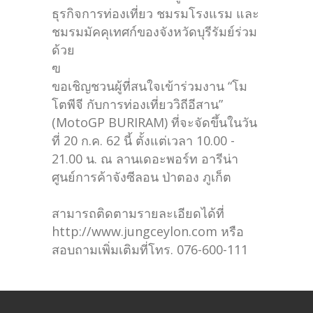
ธุรกิจการท่องเที่ยว ชมรมโรงแรม และ
ชมรมมัคคุเทศก์ของจังหวัดบุรีรัมย์ร่วม
ด้วย
ฃ
ขอเชิญชวนผู้ที่สนใจเข้าร่วมงาน “โม
โตพีจี กับการท่องเที่ยววิถีอีสาน”
(MotoGP BURIRAM) ที่จะจัดขึ้นในวัน
ที่ 20 ก.ค. 62 นี้ ตั้งแต่เวลา 10.00 -
21.00 น. ณ ลานเดอะพอร์ท อารีน่า
ศูนย์การค้าจังซีลอน ป่าตอง ภูเก็ต
สามารถติดตามรายละเอียดได้ที่
http://www.jungceylon.com หรือ
สอบถามเพิ่มเติมที่โทร. 076-600-111