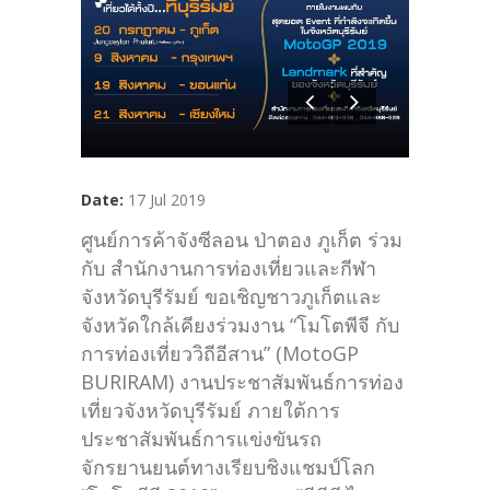
Date:
17 Jul 2019
ศูนย์การค้าจังซีลอน ป่าตอง ภูเก็ต ร่วม
กับ สำนักงานการท่องเที่ยวและกีฬา
จังหวัดบุรีรัมย์ ขอเชิญชาวภูเก็ตและ
จังหวัดใกล้เคียงร่วมงาน “โมโตพีจี กับ
การท่องเที่ยววิถีอีสาน” (MotoGP
BURIRAM) งานประชาสัมพันธ์การท่อง
เที่ยวจังหวัดบุรีรัมย์ ภายใต้การ
ประชาสัมพันธ์การแข่งขันรถ
จักรยานยนต์ทางเรียบชิงแชมป์โลก