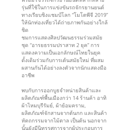
รุ่นที่ใช้ในการแข่งขันรถจักรยานยนต์
ทางเรียบชิงแชมป์โลก “โมโตพีจี 2019”
ให้นักท่องเที่ยวได้ถ่ายภาพกันอย่างใกล้
ชิด
ชมการแสดงศิลปวัฒนธรรมร่วมสมัย
ชุด “อารยธรรมปราสาท 2 ยุค” การ
แสดงความเป็นเอกลักษณ์ไทยในยุค
ดั้งเดิมร่วมกับการเต้นสมัยใหม่ ที่ผสม
ผสานกันได้อย่างลงตัวจากนักแสดงมือ
อาชีพ
พบกับการออกบูธจำหน่ายสินค้าและ
ผลิตภัณฑ์พื้นเมืองกว่า 14 ร้านค้า อาทิ
ผ้าไหมบุรีรัมย์, ผ้าย้อมคราม,
ผลิตภัณฑ์จักสานจากต้นกก และสินค้า
หัตถกรรมจากไม้ตาล เป็นต้น นอกจาก
นั้นยังมีนิทรรศการจากผู้ประกอบการ