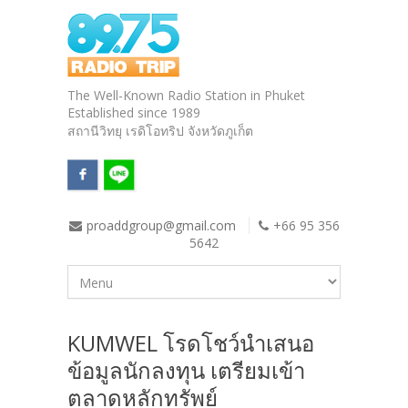
The Well-Known Radio Station in Phuket
Established since 1989
สถานีวิทยุ เรดิโอทริป จังหวัดภูเก็ต
proaddgroup@gmail.com
+66 95 356
5642
KUMWEL โรดโชว์นำเสนอ
ข้อมูลนักลงทุน เตรียมเข้า
ตลาดหลักทรัพย์