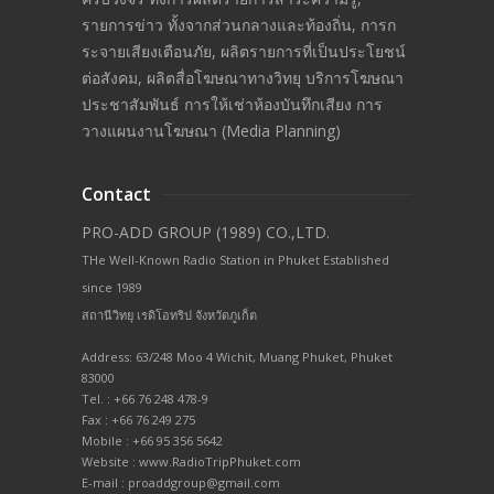
รายการข่าว ทั้งจากส่วนกลางและท้องถิ่น, การก
ระจายเสียงเตือนภัย, ผลิตรายการที่เป็นประโยชน์
ต่อสังคม, ผลิตสื่อโฆษณาทางวิทยุ บริการโฆษณา
ประชาสัมพันธ์ การให้เช่าห้องบันทึกเสียง การ
วางแผนงานโฆษณา (Media Planning)
Contact
PRO-ADD GROUP (1989) CO.,LTD.
THe Well-Known Radio Station in Phuket Established
since 1989
สถานีวิทยุ เรดิโอทริป จังหวัดภูเก็ต
Address: 63/248 Moo 4 Wichit, Muang Phuket, Phuket
83000
Tel. : +66 76 248 478-9
Fax : +66 76 249 275
Mobile : +66 95 356 5642
Website : www.RadioTripPhuket.com
E-mail : proaddgroup@gmail.com