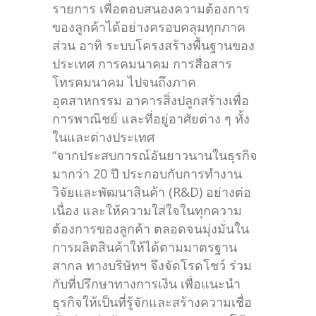
รายการ เพื่อตอบสนองความต้องการ
ของลูกค้าได้อย่างครอบคลุมทุกภาค
ส่วน อาทิ ระบบโครงสร้างพื้นฐานของ
ประเทศ การคมนาคม การสื่อสาร
โทรคมนาคม ไปจนถึงภาค
อุตสาหกรรม อาคารสิ่งปลูกสร้างเพื่อ
การพาณิชย์ และที่อยู่อาศัยต่าง ๆ ทั้ง
ในและต่างประเทศ
“จากประสบการณ์อันยาวนานในธุรกิจ
มากว่า 20 ปี ประกอบกับการทำงาน
วิจัยและพัฒนาสินค้า (R&D) อย่างต่อ
เนื่อง และให้ความใส่ใจในทุกความ
ต้องการของลูกค้า ตลอดจนมุ่งมั่นใน
การผลิตสินค้าให้ได้ตามมาตรฐาน
สากล ทางบริษัทฯ จึงจัดโรดโชว์ ร่วม
กับที่ปรึกษาทางการเงิน เพื่อแนะนำ
ธุรกิจให้เป็นที่รู้จักและสร้างความเชื่อ