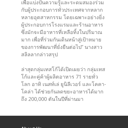
เพื่อแบ่งปันความรู้และระดมสมองร่วม
กับผู้ประกอบการทั่วประเทศจากหลาก
หลายอุตสาหกรรม โดยเฉพาะอย่างยิ่ง
ผู้ประกอบการโรงแรมและร้านอาหาร
ซึ่งมักจะมีอาหารที่เหลือทิ้งในปริมาณ
มาก เพื่อที่ร่วมกันเดินหน้าสู่เป้าหมาย
ของการพัฒนาที่ยั่งยืนต่อไป” นางสาว
สลิลลากล่าวสรุป
ล่าสุดกลุ่มเทสโก้ได้เปิดเผยว่า กลุ่มเทส
โก้และคู่ค้าผู้ผลิตอาหาร 71 รายทั่ว
โลก อาทิ เนสท์เล่ ยูนิลีเวอร์ และโคคา-
โคล่า ได้ช่วยกันลดขยะอาหารได้มาก
ถึง 200,000 ตันในปีที่ผ่านมา