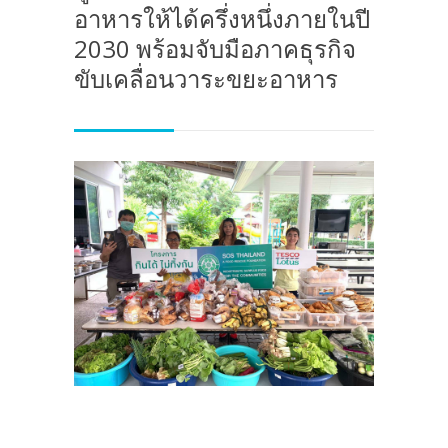
อาหารให้ได้ครึ่งหนึ่งภายในปี
2030 พร้อมจับมือภาคธุรกิจ
ขับเคลื่อนวาระขยะอาหาร