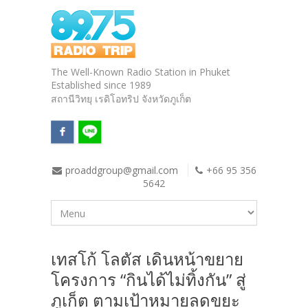
The Well-Known Radio Station in Phuket
Established since 1989
สถานีวิทยุ เรดิโอทริป จังหวัดภูเก็ต
proaddgroup@gmail.com
+66 95 356
5642
เทสโก้ โลตัส เดินหน้าขยาย
โครงการ “กินได้ไม่ทิ้งกัน” สู่
ภูเก็ต ตามเป้าหมายลดขยะ