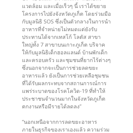
แวดล้อม และเมื่อเร็วๆ นี้ เราได้ขยาย
โครงการไปยังจังหวัดภูเก็ต โดยร่วมมือ
กับมูลนิธิ SOS ซึ่งเป็นตัวกลางในการนำ
อาหารที่จำหน่ายไม่หมดแต่ยังรับ
ประทานได้จากเทสโก้ โลตัส สาขา
ใหญ่ทั้ง 7 สาขาบนเกาะภูเก็ต บริจาค
ให้กับมูลนิธิเด็กฮอลแลนด์ บ้านพักเด็ก
และครอบครัว และชุมชนที่ยากไร้ต่างๆ
ซึ่งนอกจากจะเป็นการช่วยลดขยะ
อาหารแล้ว ยังเป็นการช่วยเหลือชุมชน
ที่ได้รับผลกระทบจากสถานการณ์การ
แพร่ระบาดของโรคโควิด-19 ที่ทำให้
ประชาชนจำนวนมากในจังหวัดภูเก็ต
ตกงานหรือมีรายได้ลดลง”
“นอกเหนือจากการลดขยะอาหาร
ภายในธุรกิจของเราเองแล้ว ความร่วม