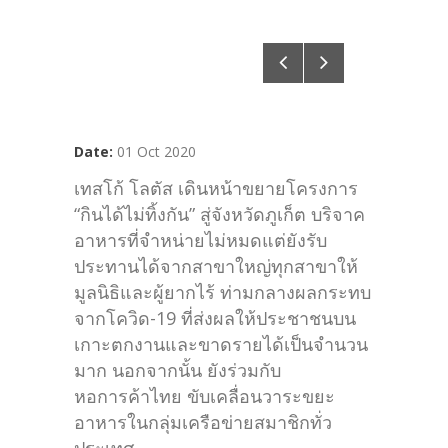
Date:
01 Oct 2020
เทสโก้ โลตัส เดินหน้าขยายโครงการ
“กินได้ไม่ทิ้งกัน” สู่จังหวัดภูเก็ต บริจาค
อาหารที่จำหน่ายไม่หมดแต่ยังรับ
ประทานได้จากสาขาใหญ่ทุกสาขาให้
มูลนิธิและผู้ยากไร้ ท่ามกลางผลกระทบ
จากโควิด-19 ที่ส่งผลให้ประชาชนบน
เกาะตกงานและขาดรายได้เป็นจำนวน
มาก นอกจากนั้น ยังร่วมกับ
หอการค้าไทย ขับเคลื่อนวาระขยะ
อาหารในกลุ่มเครือข่ายสมาชิกทั่ว