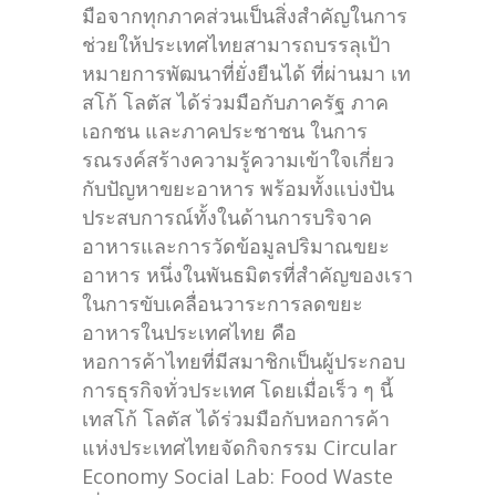
มือจากทุกภาคส่วนเป็นสิ่งสำคัญในการ
ช่วยให้ประเทศไทยสามารถบรรลุเป้า
หมายการพัฒนาที่ยั่งยืนได้ ที่ผ่านมา เท
สโก้ โลตัส ได้ร่วมมือกับภาครัฐ ภาค
เอกชน และภาคประชาชน ในการ
รณรงค์สร้างความรู้ความเข้าใจเกี่ยว
กับปัญหาขยะอาหาร พร้อมทั้งแบ่งปัน
ประสบการณ์ทั้งในด้านการบริจาค
อาหารและการวัดข้อมูลปริมาณขยะ
อาหาร หนึ่งในพันธมิตรที่สำคัญของเรา
ในการขับเคลื่อนวาระการลดขยะ
อาหารในประเทศไทย คือ
หอการค้าไทยที่มีสมาชิกเป็นผู้ประกอบ
การธุรกิจทั่วประเทศ โดยเมื่อเร็ว ๆ นี้
เทสโก้ โลตัส ได้ร่วมมือกับหอการค้า
แห่งประเทศไทยจัดกิจกรรม Circular
Economy Social Lab: Food Waste