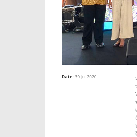
Date:
30 Jul 2020