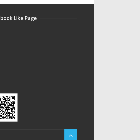
book Like Page