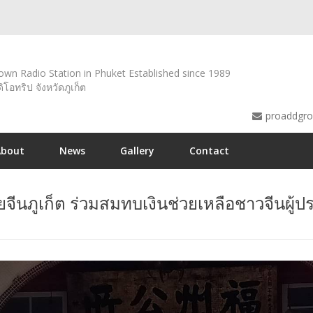
wn Radio Station in Phuket Established since 1989
ดิโอทริป จังหวัดภูเก็ต
proaddgr
About
News
Gallery
Contact
ยจีนภูเก็ต ร่วมสมทบเงินช่วยเหลือชาวจีนผู้