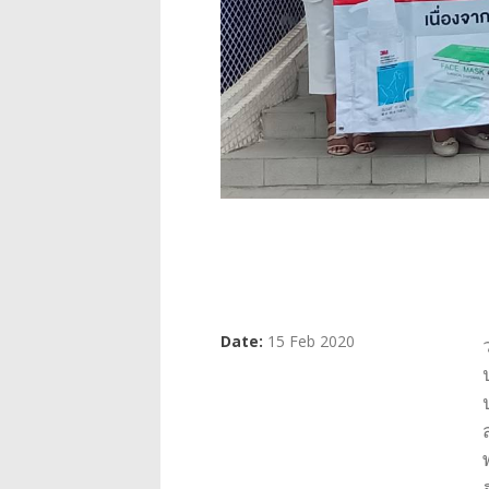
Date:
15 Feb 2020