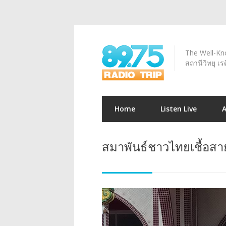
The Well-Kno
สถานีวิทยุ เร
Home
Listen Live
สมาพันธ์ชาวไทยเชื้อสา