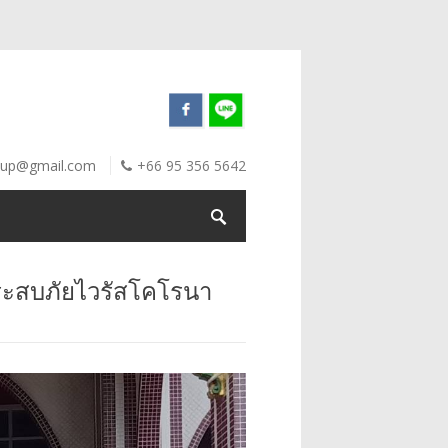
oup@gmail.com
+66 95 356 5642
ประสบภัยไวรัสโคโรนา